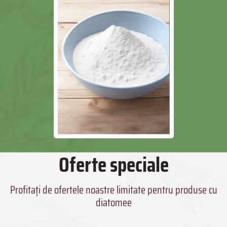
Oferte speciale
Profitați de ofertele noastre limitate pentru produse cu
diatomee