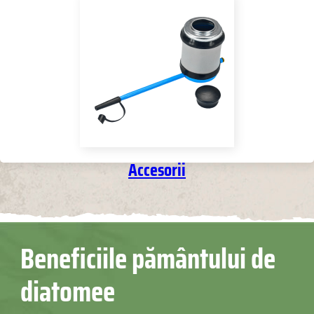
Accesorii
Beneficiile pământului de
diatomee